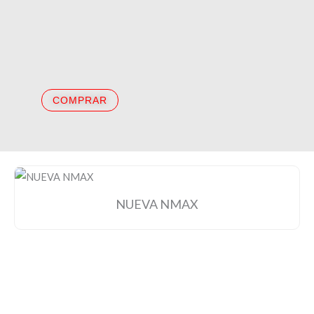
COMPRAR
NUEVA NMAX