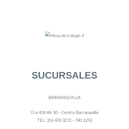
SUCURSALES
BARRANQUILLA
Cra 41# 44-30 – Centro Barranquilla
TEL: 316 470 3272 – 341 1255