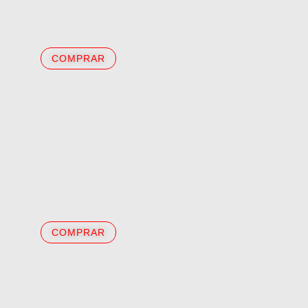
COMPRAR
COMPRAR