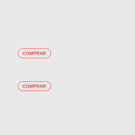
COMPRAR
COMPRAR