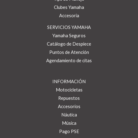
Clubes Yamaha
Accesoria
SERVICIOS YAMAHA
Yamaha Seguros
Catálogo de Despiece
Puntos de Atención
Agendamiento de citas
INFORMACIÓN
Motocicletas
Repuestos
Accesorios
Náutica
Música
Pago PSE