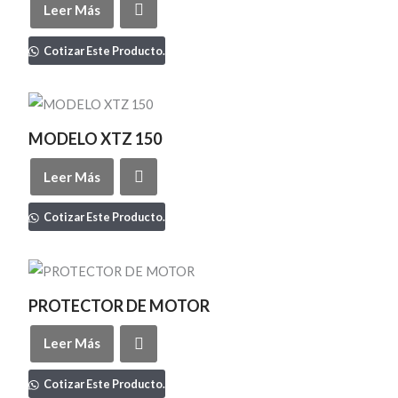
Leer Más
Cotizar Este Producto.
MODELO XTZ 150
Leer Más
Cotizar Este Producto.
PROTECTOR DE MOTOR
Leer Más
Cotizar Este Producto.