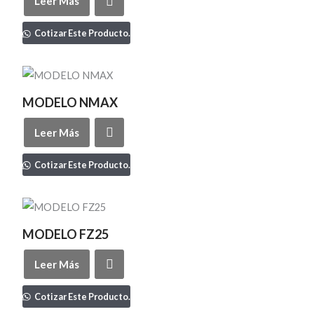
Leer Más
Cotizar Este Producto.
MODELO NMAX
Leer Más
Cotizar Este Producto.
MODELO FZ25
Leer Más
Cotizar Este Producto.