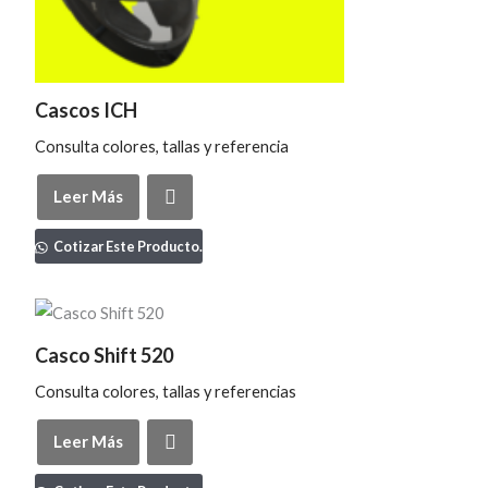
Cascos ICH
Consulta colores, tallas y referencia
Leer Más
Cotizar Este Producto.
Casco Shift 520
Consulta colores, tallas y referencias
Leer Más