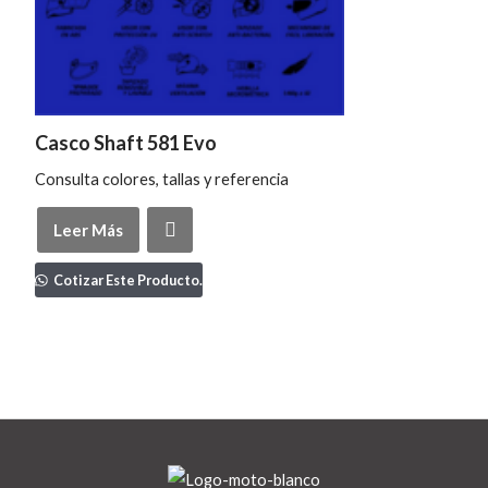
Casco Shaft 581 Evo
Consulta colores, tallas y referencia
Leer Más
Cotizar Este Producto.