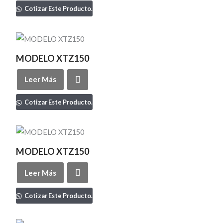
Cotizar Este Producto.
MODELO XTZ150
Leer Más
Cotizar Este Producto.
MODELO XTZ150
Leer Más
Cotizar Este Producto.