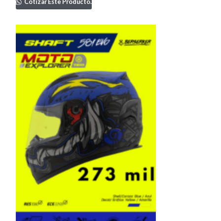
Cotizar Este Producto.