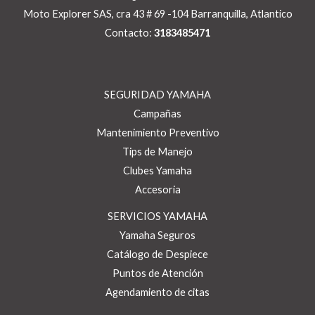
Moto Explorer SAS, cra 43 # 69 -104 Barranquilla, Atlantico
Contacto:
3183485471
SEGURIDAD YAMAHA
Campañas
Mantenimiento Preventivo
Tips de Manejo
Clubes Yamaha
Accesoria
SERVICIOS YAMAHA
Yamaha Seguros
Catálogo de Despiece
Puntos de Atención
Agendamiento de citas