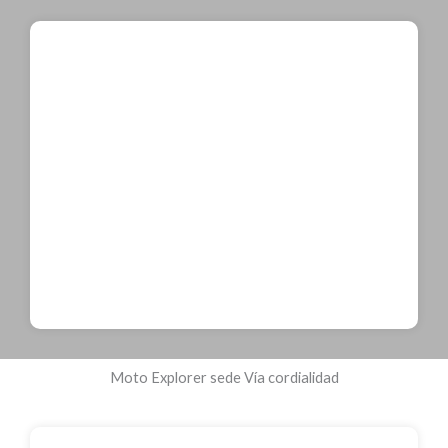
Moto Explorer sede Vía cordialidad