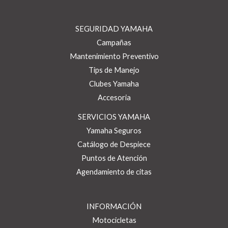
SEGURIDAD YAMAHA
Campañas
Mantenimiento Preventivo
Tips de Manejo
Clubes Yamaha
Accesoria
SERVICIOS YAMAHA
Yamaha Seguros
Catálogo de Despiece
Puntos de Atención
Agendamiento de citas
INFORMACIÓN
Motocicletas