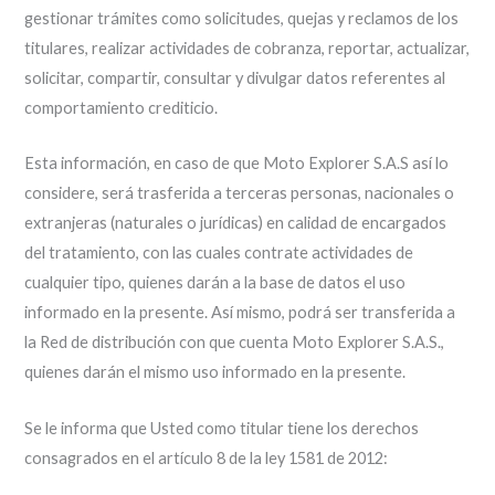
gestionar trámites como solicitudes, quejas y reclamos de los
titulares, realizar actividades de cobranza, reportar, actualizar,
solicitar, compartir, consultar y divulgar datos referentes al
comportamiento crediticio.
Esta información, en caso de que Moto Explorer S.A.S así lo
considere, será trasferida a terceras personas, nacionales o
extranjeras (naturales o jurídicas) en calidad de encargados
del tratamiento, con las cuales contrate actividades de
cualquier tipo, quienes darán a la base de datos el uso
informado en la presente. Así mismo, podrá ser transferida a
la Red de distribución con que cuenta Moto Explorer S.A.S.,
quienes darán el mismo uso informado en la presente.
Se le informa que Usted como titular tiene los derechos
consagrados en el artículo 8 de la ley 1581 de 2012: