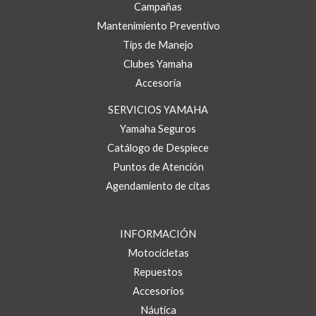
Campañas
Mantenimiento Preventivo
Tips de Manejo
Clubes Yamaha
Accesoria
SERVICIOS YAMAHA
Yamaha Seguros
Catálogo de Despiece
Puntos de Atención
Agendamiento de citas
INFORMACIÓN
Motocicletas
Repuestos
Accesorios
Náutica