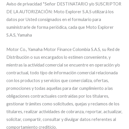
Aviso de privacidad *Señor DESTINATARIO y/o SUSCRIPTOR
DE LA AUTORIZACIÓN: Moto Explorer S.A.S utilizará los
datos por Usted consignados en el formulario para
suministrarle de forma periódica, cada que Moto Explorer
S.A.S, Yamaha
Motor Co., Yamaha Motor Finance Colombia S.A.S, su Red de
Distribución o sus encargados lo estimen conveniente, y
mientras la actividad comercial se encuentre en operación y/o
contractual, todo tipo de información comercial relacionada
con los productos y servicios que comercializa, ofertas,
promociones y todas aquellas para dar cumplimiento a las
obligaciones contractuales contraídas por los titulares,
gestionar trámites como solicitudes, quejas y reclamos de los
titulares, realizar actividades de cobranza, reportar, actualizar,
solicitar, compartir, consultar y divulgar datos referentes al
comportamiento crediticio.