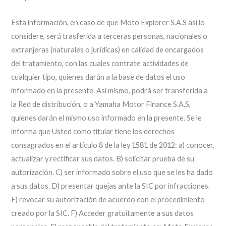
Esta información, en caso de que Moto Explorer S.A.S así lo
considere, será trasferida a terceras personas, nacionales o
extranjeras (naturales o jurídicas) en calidad de encargados
del tratamiento, con las cuales contrate actividades de
cualquier tipo, quienes darán a la base de datos el uso
informado en la presente. Así mismo, podrá ser transferida a
la Red de distribución, o a Yamaha Motor Finance S.A.S,
quienes darán el mismo uso informado en la presente. Se le
informa que Usted como titular tiene los derechos
consagrados en el artículo 8 de la ley 1581 de 2012: a) conocer,
actualizar y rectificar sus datos. B) solicitar prueba de su
autorización. C) ser informado sobre el uso que se les ha dado
a sus datos. D) presentar quejas ante la SIC por infracciones.
E) revocar su autorización de acuerdo con el procedimiento
creado por la SIC. F) Acceder gratuitamente a sus datos