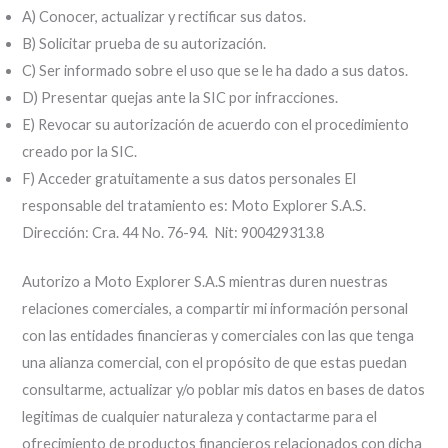
A) Conocer, actualizar y rectificar sus datos.
B) Solicitar prueba de su autorización.
C) Ser informado sobre el uso que se le ha dado a sus datos.
D) Presentar quejas ante la SIC por infracciones.
E) Revocar su autorización de acuerdo con el procedimiento
creado por la SIC.
F) Acceder gratuitamente a sus datos personales El
responsable del tratamiento es: Moto Explorer S.A.S.
Dirección: Cra. 44 No. 76-94. Nit: 900429313.8
Autorizo a Moto Explorer S.A.S mientras duren nuestras
relaciones comerciales, a compartir mi información personal
con las entidades financieras y comerciales con las que tenga
una alianza comercial, con el propósito de que estas puedan
consultarme, actualizar y/o poblar mis datos en bases de datos
legitimas de cualquier naturaleza y contactarme para el
ofrecimiento de productos financieros relacionados con dicha