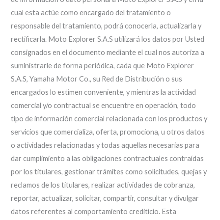
cual esta actúe como encargado del tratamiento o
responsable del tratamiento, podrá conocerla, actualizarla y
rectificarla. Moto Explorer S.A.S utilizará los datos por Usted
consignados en el documento mediante el cual nos autoriza a
suministrarle de forma periódica, cada que Moto Explorer
S.A.S, Yamaha Motor Co., su Red de Distribución o sus
encargados lo estimen conveniente, y mientras la actividad
comercial y/o contractual se encuentre en operación, todo
tipo de información comercial relacionada con los productos y
servicios que comercializa, oferta, promociona, u otros datos
o actividades relacionadas y todas aquellas necesarias para
dar cumplimiento a las obligaciones contractuales contraídas
por los titulares, gestionar trámites como solicitudes, quejas y
reclamos de los titulares, realizar actividades de cobranza,
reportar, actualizar, solicitar, compartir, consultar y divulgar
datos referentes al comportamiento crediticio. Esta