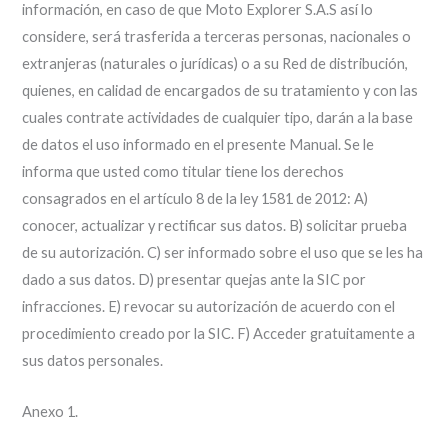
información, en caso de que Moto Explorer S.A.S así lo
considere, será trasferida a terceras personas, nacionales o
extranjeras (naturales o jurídicas) o a su Red de distribución,
quienes, en calidad de encargados de su tratamiento y con las
cuales contrate actividades de cualquier tipo, darán a la base
de datos el uso informado en el presente Manual. Se le
informa que usted como titular tiene los derechos
consagrados en el artículo 8 de la ley 1581 de 2012: A)
conocer, actualizar y rectificar sus datos. B) solicitar prueba
de su autorización. C) ser informado sobre el uso que se les ha
dado a sus datos. D) presentar quejas ante la SIC por
infracciones. E) revocar su autorización de acuerdo con el
procedimiento creado por la SIC. F) Acceder gratuitamente a
sus datos personales.
Anexo 1.