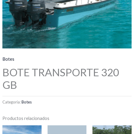
Botes
BOTE TRANSPORTE 320
GB
Categoría:
Botes
Productos relacionados