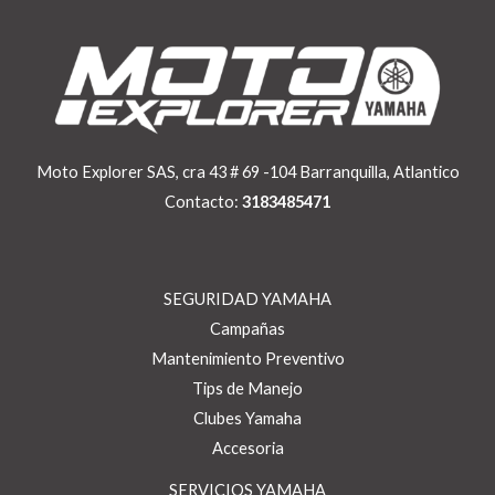
Moto Explorer SAS, cra 43 # 69 -104 Barranquilla, Atlantico
Contacto:
3183485471
SEGURIDAD YAMAHA
Campañas
Mantenimiento Preventivo
Tips de Manejo
Clubes Yamaha
Accesoria
SERVICIOS YAMAHA