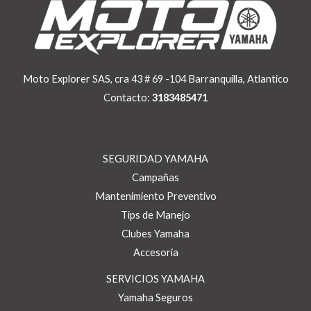
Moto Explorer SAS, cra 43 # 69 -104 Barranquilla, Atlantico
Contacto:
3183485471
SEGURIDAD YAMAHA
Campañas
Mantenimiento Preventivo
Tips de Manejo
Clubes Yamaha
Accesoria
SERVICIOS YAMAHA
Yamaha Seguros