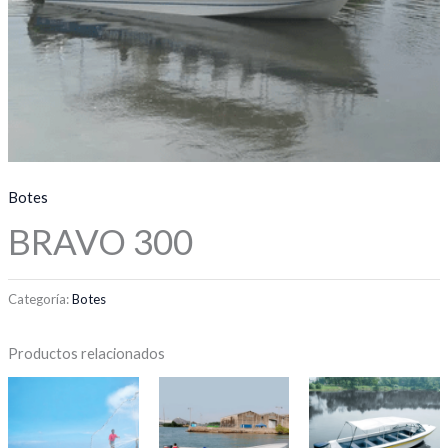
Botes
BRAVO 300
Categoría:
Botes
Productos relacionados