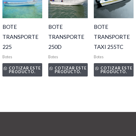
BOTE
BOTE
BOTE
TRANSPORTE
TRANSPORTE
TRANSPORTE
225
250D
TAXI 255TC
Botes
Botes
Botes
COTIZAR ESTE
COTIZAR ESTE
COTIZAR ESTE
PRODUCTO.
PRODUCTO.
PRODUCTO.