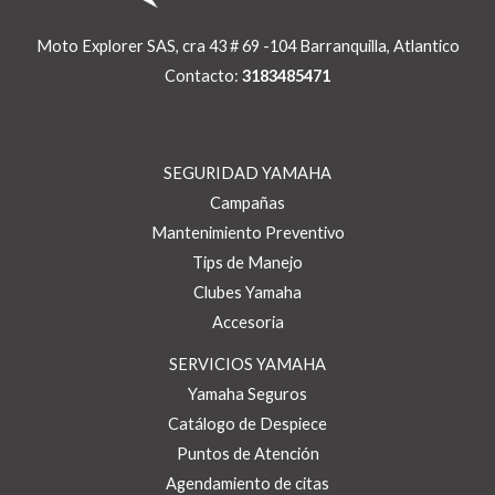
Moto Explorer SAS, cra 43 # 69 -104 Barranquilla, Atlantico
Contacto:
3183485471
SEGURIDAD YAMAHA
Campañas
Mantenimiento Preventivo
Tips de Manejo
Clubes Yamaha
Accesoria
SERVICIOS YAMAHA
Yamaha Seguros
Catálogo de Despiece
Puntos de Atención
Agendamiento de citas