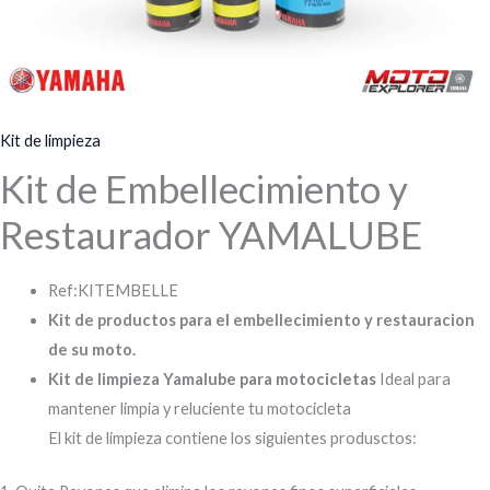
Kit de limpieza
Kit de Embellecimiento y
Restaurador YAMALUBE
Ref:KITEMBELLE
Kit de productos para el embellecimiento y restauracion
de su moto.
Kit de limpieza Yamalube para motocicletas
Ideal para
mantener limpia y reluciente tu motocicleta
El kit de limpieza contiene los siguientes produsctos: