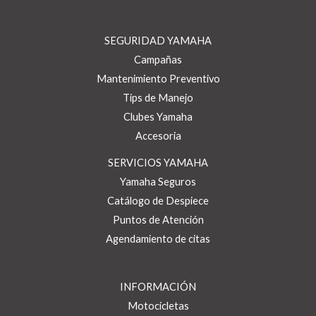
SEGURIDAD YAMAHA
Campañas
Mantenimiento Preventivo
Tips de Manejo
Clubes Yamaha
Accesoria
SERVICIOS YAMAHA
Yamaha Seguros
Catálogo de Despiece
Puntos de Atención
Agendamiento de citas
INFORMACIÓN
Motocicletas