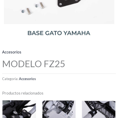
Accesorios
MODELO FZ25
Categoría:
Accesorios
Productos relacionados