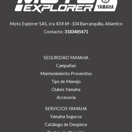
Moto Explorer SAS, cra 43 # 69 -104 Barranquilla, Atlantico
Contacto:
3183485471
SEGURIDAD YAMAHA
Campañas
Mantenimiento Preventivo
Tips de Manejo
Clubes Yamaha
Accesoria
SERVICIOS YAMAHA
Yamaha Seguros
Catálogo de Despiece