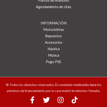
Puntos de Atención
Agendamiento de citas
INFORMACIÓN
Motocicletas
Repuestos
Accesorios
Náutica
Música
Pago PSE
© Todos los derechos reservados. El contenido multimedia tiene los
permisos de licenciamiento por la casa matriz Incolmotos Yamaha.