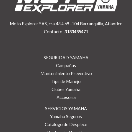
Moto Explorer SAS, cra 43 # 69 -104 Barranquilla, Atlantico
Contacto:
3183485471
SEGURIDAD YAMAHA
Campañas
Mantenimiento Preventivo
Tips de Manejo
Clubes Yamaha
Accesoria
SERVICIOS YAMAHA
Yamaha Seguros
Catálogo de Despiece