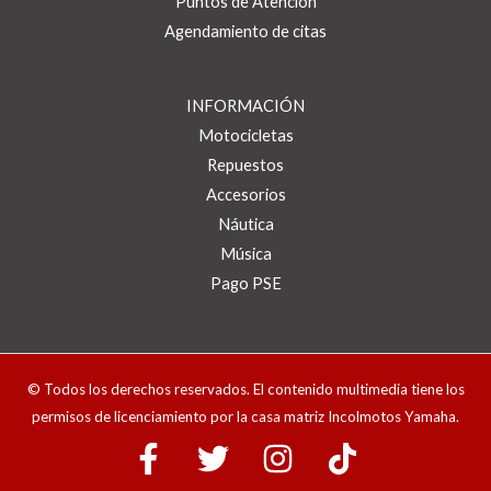
Puntos de Atención
Agendamiento de citas
INFORMACIÓN
Motocicletas
Repuestos
Accesorios
Náutica
Música
Pago PSE
© Todos los derechos reservados. El contenido multimedia tiene los
permisos de licenciamiento por la casa matriz Incolmotos Yamaha.