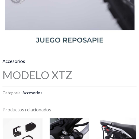
Accesorios
MODELO XTZ
Categoría:
Accesorios
Productos relacionados