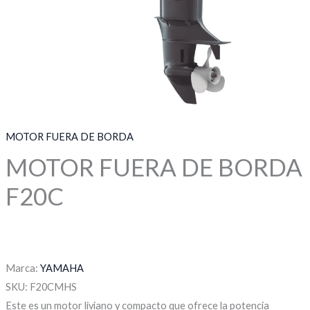
MOTOR FUERA DE BORDA
MOTOR FUERA DE BORDA
F20C
Marca:
YAMAHA
SKU:
F20CMHS
Este es un motor liviano y compacto que ofrece la potencia