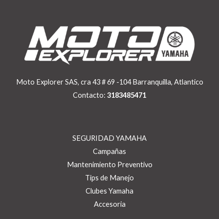
Moto Explorer SAS, cra 43 # 69 -104 Barranquilla, Atlantico
Contacto:
3183485471
SEGURIDAD YAMAHA
Campañas
Mantenimiento Preventivo
Tips de Manejo
Clubes Yamaha
Accesoria