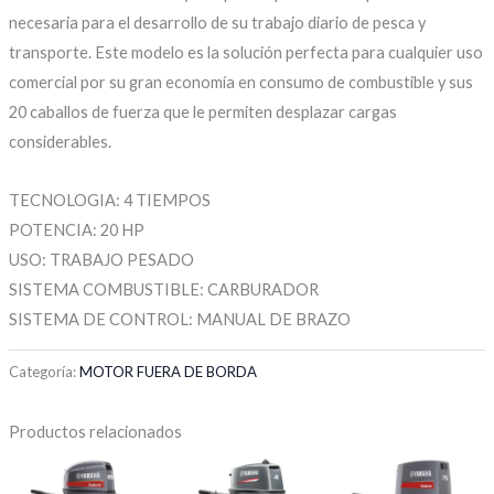
necesaria para el desarrollo de su trabajo diario de pesca y
transporte. Este modelo es la solución perfecta para cualquier uso
comercial por su gran economía en consumo de combustible y sus
20 caballos de fuerza que le permiten desplazar cargas
considerables.
TECNOLOGIA: 4 TIEMPOS
POTENCIA: 20 HP
USO: TRABAJO PESADO
SISTEMA COMBUSTIBLE: CARBURADOR
SISTEMA DE CONTROL: MANUAL DE BRAZO
Categoría:
MOTOR FUERA DE BORDA
Productos relacionados