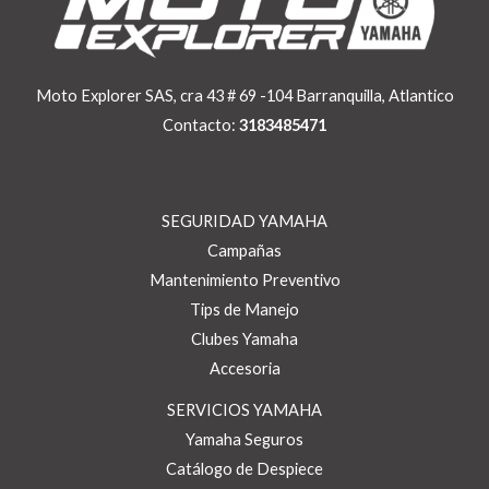
Moto Explorer SAS, cra 43 # 69 -104 Barranquilla, Atlantico
Contacto:
3183485471
SEGURIDAD YAMAHA
Campañas
Mantenimiento Preventivo
Tips de Manejo
Clubes Yamaha
Accesoria
SERVICIOS YAMAHA
Yamaha Seguros
Catálogo de Despiece