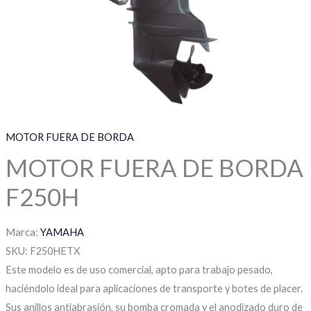
MOTOR FUERA DE BORDA
MOTOR FUERA DE BORDA
F250H
Marca:
YAMAHA
SKU:
F250HETX
Este modelo es de uso comercial, apto para trabajo pesado,
haciéndolo ideal para aplicaciones de transporte y botes de placer.
Sus anillos antiabrasión, su bomba cromada y el anodizado duro de