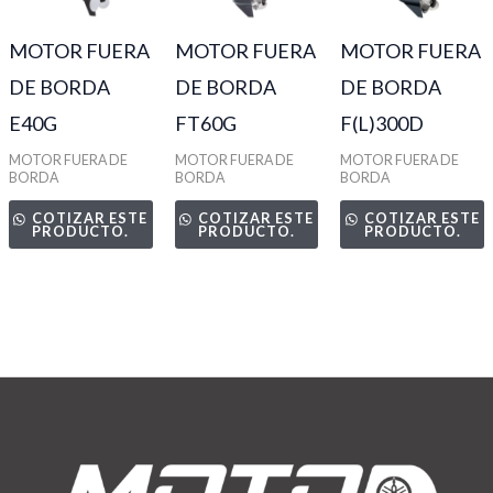
MOTOR FUERA
MOTOR FUERA
MOTOR FUERA
DE BORDA
DE BORDA
DE BORDA
E40G
FT60G
F(L)300D
MOTOR FUERA DE
MOTOR FUERA DE
MOTOR FUERA DE
BORDA
BORDA
BORDA
COTIZAR ESTE
COTIZAR ESTE
COTIZAR ESTE
PRODUCTO.
PRODUCTO.
PRODUCTO.