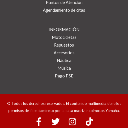
Puntos de Atención
Agendamiento de citas
INFORMACIÓN
Motocicletas
Repuestos
Accesorios
Náutica
Música
Pago PSE
© Todos los derechos reservados. El contenido multimedia tiene los
permisos de licenciamiento por la casa matriz Incolmotos Yamaha.