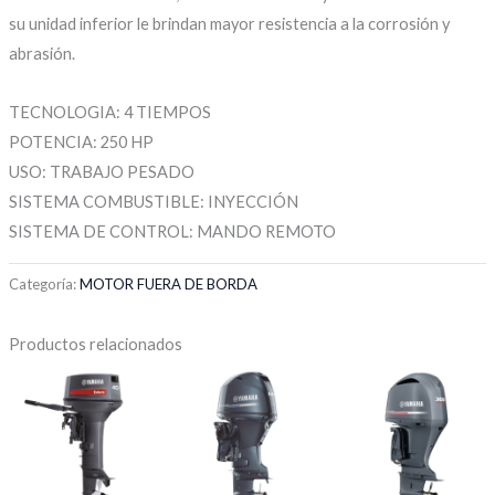
su unidad inferior le brindan mayor resistencia a la corrosión y
abrasión.
TECNOLOGIA: 4 TIEMPOS
POTENCIA: 250 HP
USO: TRABAJO PESADO
SISTEMA COMBUSTIBLE: INYECCIÓN
SISTEMA DE CONTROL: MANDO REMOTO
Categoría:
MOTOR FUERA DE BORDA
Productos relacionados