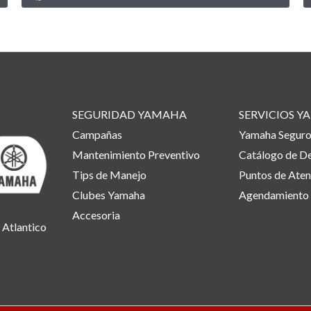
SEGURIDAD YAMAHA
SERVICIOS 
Campañas
Yamaha Segur
Mantenimiento Preventivo
Catálogo de D
Tips de Manejo
Puntos de Aten
Clubes Yamaha
Agendamiento 
Accesoria
 Atlantico