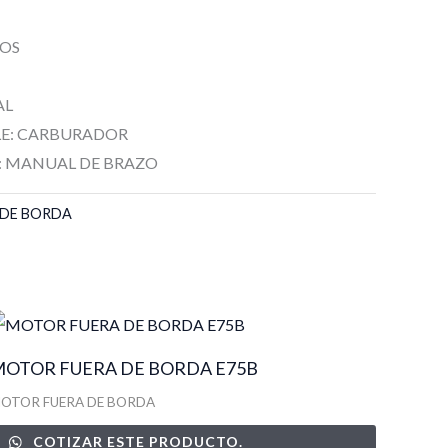
POS
AL
LE: CARBURADOR
: MANUAL DE BRAZO
 DE BORDA
MOTOR FUERA DE BORDA E75B
OTOR FUERA DE BORDA
COTIZAR ESTE PRODUCTO.