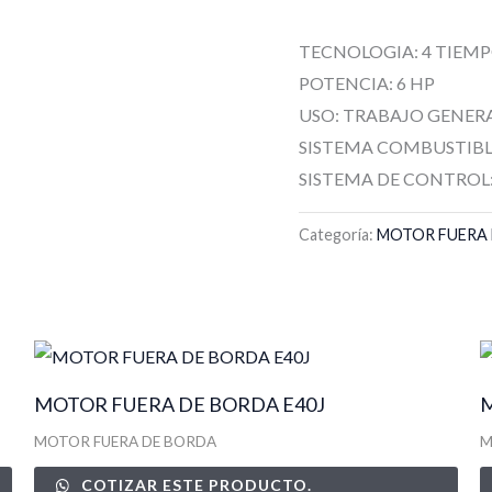
TECNOLOGIA: 4 TIEM
POTENCIA: 6 HP
USO: TRABAJO GENER
SISTEMA COMBUSTIB
SISTEMA DE CONTROL
Categoría:
MOTOR FUERA
MOTOR FUERA DE BORDA E40J
MOTOR FUERA DE BORDA
M
COTIZAR ESTE PRODUCTO.