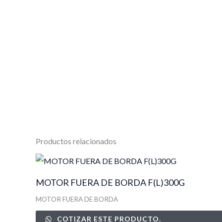
Productos relacionados
MOTOR FUERA DE BORDA F(L)300G
MOTOR FUERA DE BORDA
COTIZAR ESTE PRODUCTO.