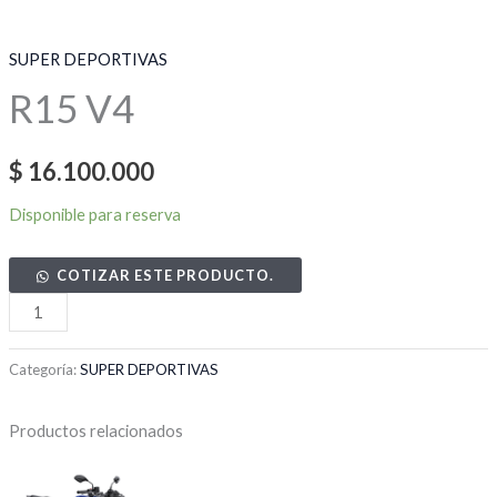
SUPER DEPORTIVAS
R15 V4
$
16.100.000
Disponible para reserva
COTIZAR ESTE PRODUCTO.
Categoría:
SUPER DEPORTIVAS
Productos relacionados