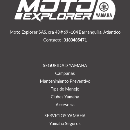
Moto Explorer SAS, cra 43 # 69 -104 Barranquilla, Atlantico
Contacto:
3183485471
SEGURIDAD YAMAHA
Campañas
Mantenimiento Preventivo
Tips de Manejo
Clubes Yamaha
Accesoria
SERVICIOS YAMAHA
Yamaha Seguros