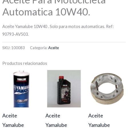
Automatica 10W40.
Aceite Yamalube 10W40 . Solo para motos automaticas. Ref:
90793-AV503.
SKU:
100083
Categoría:
Aceite
Productos relacionados
Aceite
Aceite
Aceite
Yamalube
Yamalube
Yamalube