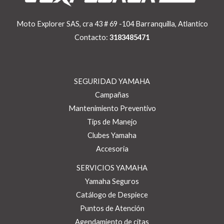
Moto Explorer SAS, cra 43 # 69 -104 Barranquilla, Atlantico
Contacto:
3183485471
SEGURIDAD YAMAHA
Campañas
Mantenimiento Preventivo
Tips de Manejo
Clubes Yamaha
Accesoria
SERVICIOS YAMAHA
Yamaha Seguros
Catálogo de Despiece
Puntos de Atención
Agendamiento de citas