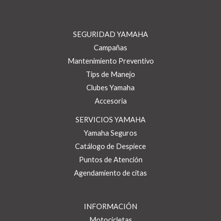
SEGURIDAD YAMAHA
Campañas
Mantenimiento Preventivo
Tips de Manejo
Clubes Yamaha
Accesoria
SERVICIOS YAMAHA
Yamaha Seguros
Catálogo de Despiece
Puntos de Atención
Agendamiento de citas
INFORMACIÓN
Motocicletas