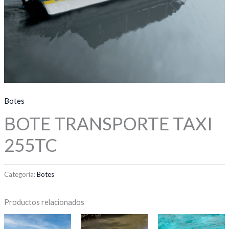
Botes
BOTE TRANSPORTE TAXI
255TC
Categoría:
Botes
Productos relacionados