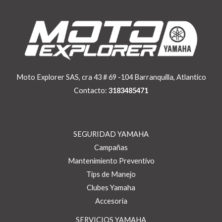
Moto Explorer SAS, cra 43 # 69 -104 Barranquilla, Atlantico
Contacto:
3183485471
SEGURIDAD YAMAHA
Campañas
Mantenimiento Preventivo
Tips de Manejo
Clubes Yamaha
Accesoria
SERVICIOS YAMAHA