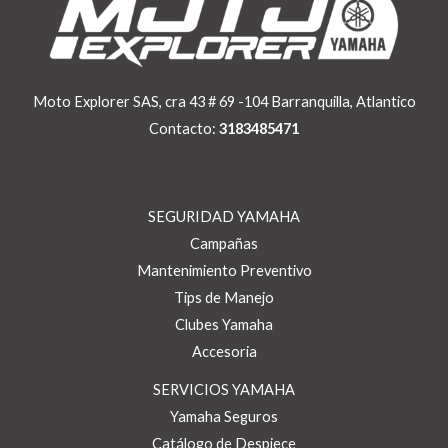
Moto Explorer SAS, cra 43 # 69 -104 Barranquilla, Atlantico
Contacto:
3183485471
SEGURIDAD YAMAHA
Campañas
Mantenimiento Preventivo
Tips de Manejo
Clubes Yamaha
Accesoria
SERVICIOS YAMAHA
Yamaha Seguros
Catálogo de Despiece