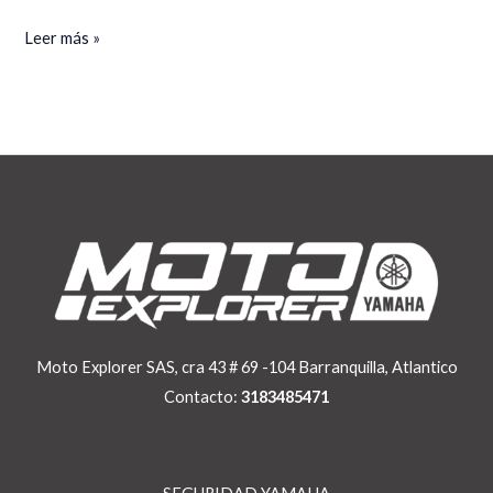
Leer más »
Moto Explorer SAS, cra 43 # 69 -104 Barranquilla, Atlantico
Contacto:
3183485471