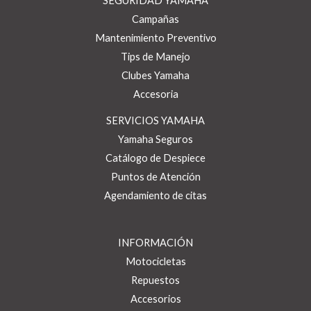
SEGURIDAD YAMAHA
Campañas
Mantenimiento Preventivo
Tips de Manejo
Clubes Yamaha
Accesoria
SERVICIOS YAMAHA
Yamaha Seguros
Catálogo de Despiece
Puntos de Atención
Agendamiento de citas
INFORMACIÓN
Motocicletas
Repuestos
Accesorios