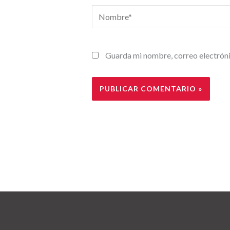
Nombre*
Guarda mi nombre, correo electróni