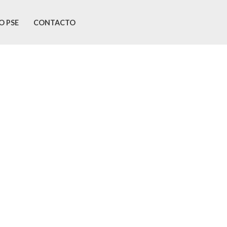
O PSE
CONTACTO