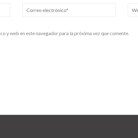
Correo
We
electrónico*
co y web en este navegador para la próxima vez que comente.