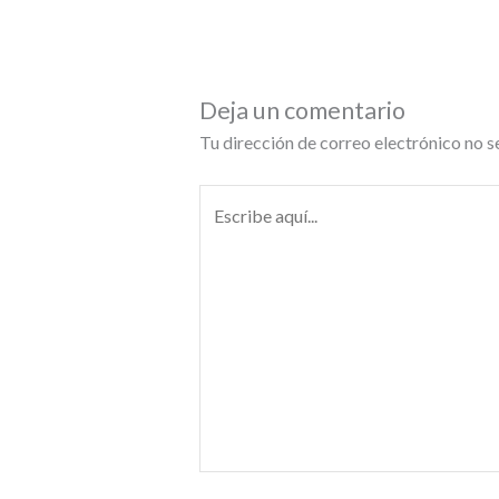
Deja un comentario
Tu dirección de correo electrónico no s
Escribe
aquí...