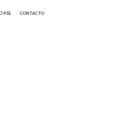
O PSE
CONTACTO