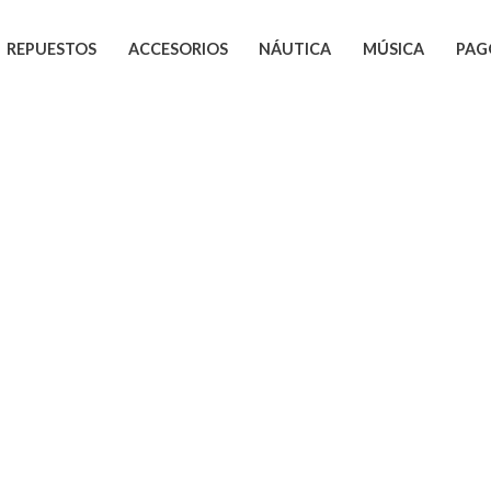
REPUESTOS
ACCESORIOS
NÁUTICA
MÚSICA
PAG